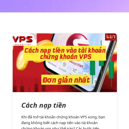
Cách nạp tiền
Khi đã mở tài khoản chứng khoán VPS xong, bạn
đang không biết cách nạp tiền vào tài khoản
chứng khoán vps như thế nào? Các bước tiến