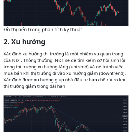
Đồ thị nến trong phân tích kỹ thuật
2. Xu hướng
Xác định xu hướng thị trường là một nhiệm vụ quan trọng
của NĐT. Thông thường, NĐT sẽ dễ tìm kiếm cơ hội sinh lời
trong thị trường xu hướng tăng (uptrend) và né tránh việc
mua bán khi thị trường đi vào xu hướng giảm (downtrend).
Xác định được xu hướng giúp nhà đầu tư hạn chế rủi ro khi
thị trường giảm trong dài hạn