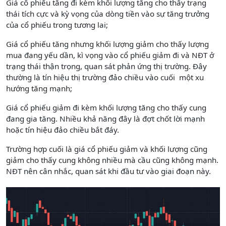
Giá cổ phiếu tăng đi kèm khối lượng tăng cho thấy trạng
thái tích cực và kỳ vọng của dòng tiền vào sự tăng trưởng
của cổ phiếu trong tương lai;
Giá cổ phiếu tăng nhưng khối lượng giảm cho thấy lượng
mua đang yếu dần, kì vọng vào cổ phiếu giảm đi và NĐT ở
trạng thái thận trọng, quan sát phản ứng thị trường. Đây
thường là tín hiệu thị trường đảo chiều vào cuối một xu
hướng tăng mạnh;
Giá cổ phiếu giảm đi kèm khối lượng tăng cho thấy cung
đang gia tăng. Nhiều khả năng đây là đợt chốt lời mạnh
hoặc tín hiệu đảo chiều bắt đáy.
Trường hợp cuối là giá cổ phiếu giảm và khối lượng cũng
giảm cho thấy cung không nhiều mà cầu cũng không mạnh.
NĐT nên cân nhắc, quan sát khi đầu tư vào giai đoạn này.