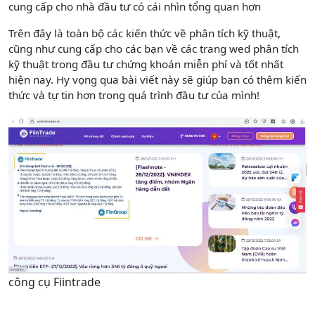
cung cấp cho nhà đầu tư có cái nhìn tổng quan hơn
Trên đây là toàn bộ các kiến thức về phân tích kỹ thuật,
cũng như cung cấp cho các bạn về các trang wed phân tích
kỹ thuật trong đầu tư chứng khoán miễn phí và tốt nhất
hiện nay. Hy vọng qua bài viết này sẽ giúp bạn có thêm kiến
thức và tự tin hơn trong quá trình đầu tư của mình!
công cụ Fiintrade