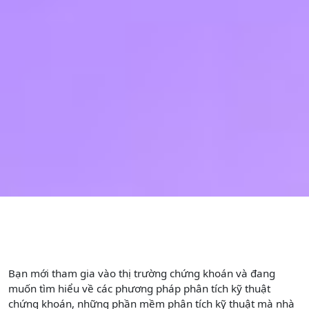
Bạn mới tham gia vào thị trường chứng khoán và đang
muốn tìm hiểu về các phương pháp phân tích kỹ thuật
chứng khoán, những phần mềm phân tích kỹ thuật mà nhà