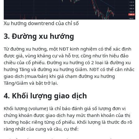
Xu hướng downtrend của chỉ số
3. Đường xu hướng
Từ đường xu hướng, một NĐT kinh nghiệm có thể xác định
được giá, vùng kháng cự và hỗ trợ, cũng như tín hiệu đảo
chiều của cổ phiếu. Đường xu hướng có 2 loại là đường xu
hướng Tăng và đường xu hướng Giảm. NĐT có thể cân nhắc
giao dịch (mua/bán) khi giá chạm đường xu hướng
Tăng/Giảm và bật trở lại.
4. Khối lượng giao dịch
Khối lượng (volume) là chỉ báo đánh giá số lượng đơn vị
chứng khoán được giao dịch hay mức thanh khoản của thị
trường hoặc riêng từng cổ phiếu. Khối lượng là thước đo rõ
ràng nhất của cung và cầu, cụ thể: