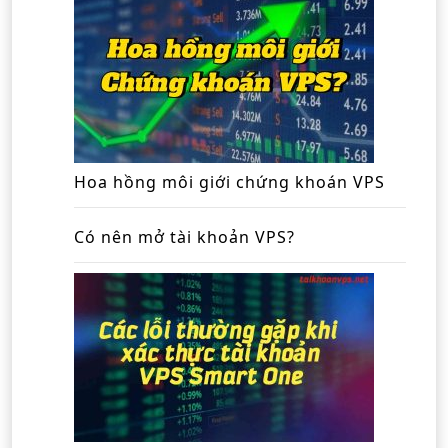
Hoa hồng môi giới chứng khoán VPS
Có nên mở tài khoản VPS?