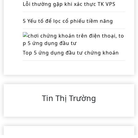
Lỗi thường gặp khi xác thực TK VPS
5 Yếu tố để lọc cổ phiếu tiềm năng
Top 5 ứng dụng đầu tư chứng khoán
Tin Thị Trường