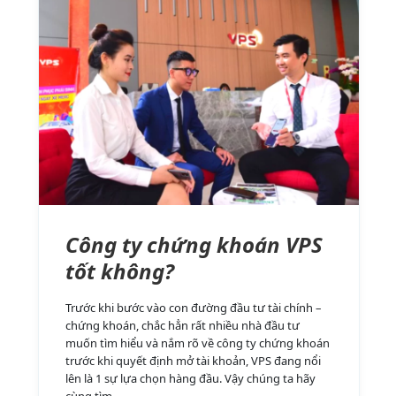
Công ty chứng khoán VPS
tốt không?
Trước khi bước vào con đường đầu tư tài chính –
chứng khoán, chắc hẳn rất nhiều nhà đầu tư
muốn tìm hiểu và nắm rõ về công ty chứng khoán
trước khi quyết định mở tài khoản, VPS đang nổi
lên là 1 sự lựa chọn hàng đầu. Vậy chúng ta hãy
cùng tìm…