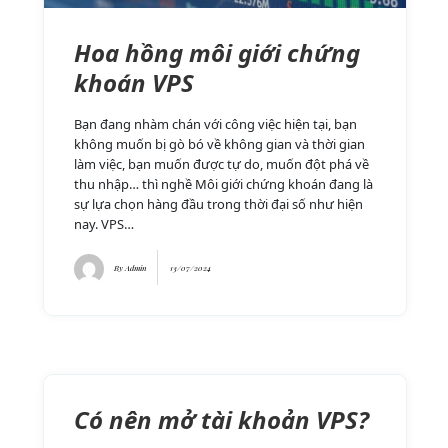
Hoa hồng môi giới chứng
khoán VPS
Bạn đang nhàm chán với công việc hiện tại, bạn
không muốn bị gò bó về không gian và thời gian
làm việc, bạn muốn được tự do, muốn đột phá về
thu nhập… thì nghề Môi giới chứng khoán đang là
sự lựa chọn hàng đầu trong thời đại số như hiện
nay. VPS…
By
Admin
13/07/2024
Có nên mở tài khoản VPS?