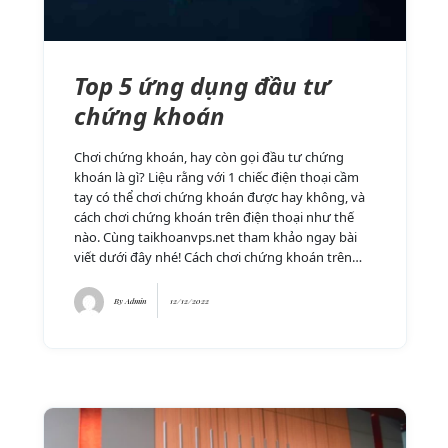
Top 5 ứng dụng đầu tư
chứng khoán
Chơi chứng khoán, hay còn gọi đầu tư chứng
khoán là gì? Liệu rằng với 1 chiếc điện thoại cầm
tay có thể chơi chứng khoán được hay không, và
cách chơi chứng khoán trên điện thoại như thế
nào. Cùng taikhoanvps.net tham khảo ngay bài
viết dưới đây nhé! Cách chơi chứng khoán trên…
By
Admin
12/12/2022